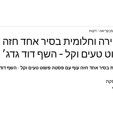
ן קריאה 1 דקות
רה וחלומית בסיר אחד חזה 
 טעים וקל - השף דוד גדג׳
 בסיר אחד חזה עוף עם פסטה פשוט טעים וקל - השף דוד 
קת