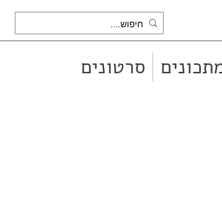
תכונים
סרטונים