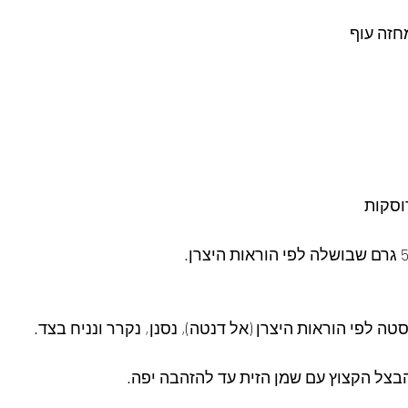
חזה עוף
וסקות