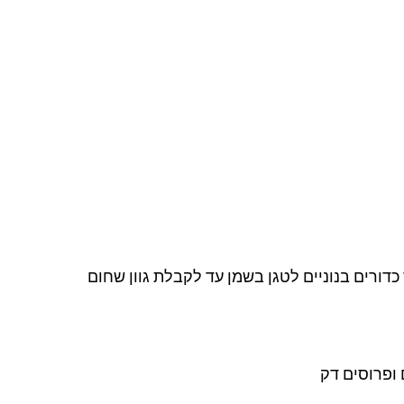
כדורים בנוניים לטגן בשמן עד לקבלת גוון שחום