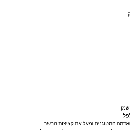
שמן
פל
אדמה המטוגנים ומעל את קציצות הבשר