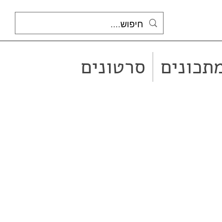
תכונים
סרטונים