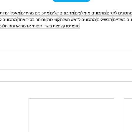
תכונים לחגים
מתכונים מומלצים
מתכונים קלים
מתכונים מהירים
מאכלי עדות
ים בשריים
תבשילים
מתכונים לראש השנה
קציצות
ארוחה בסיר אחד
מתכונים ל
סופריטו קציצות בשר ותפוחי אדמה
ארוחה חלומי