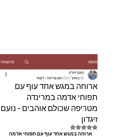
הרשמה
פוסט
נועם זיגדון
30 באוק׳ 2024
זמן קריאה 1 דקות
ארוחה במגש אחד עוף עם
תפוחי אדמה במרינדה
מטריפה שכולם אוהבים - נועם
זיגדון
דירוג של NaN מתוך 5 כוכבים
ארוחה במגש אחד עוף עם תפוחי אדמה 