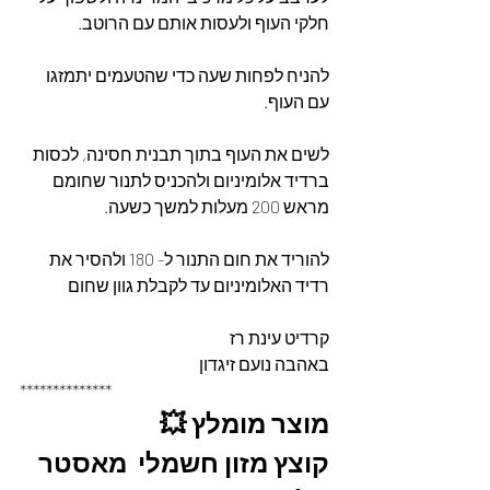
חלקי העוף ולעסות אותם עם הרוטב.
להניח לפחות שעה כדי שהטעמים יתמזגו 
עם העוף.
לשים את העוף בתוך תבנית חסינה, לכסות 
ברדיד אלומיניום ולהכניס לתנור שחומם 
מראש 200 מעלות למשך כשעה.
להוריד את חום התנור ל- 180 ולהסיר את 
רדיד האלומיניום עד לקבלת גוון שחום 
קרדיט עינת רז 
באהבה נועם זיגדון 
**************
מוצר מומלץ 💥
קוצץ מזון חשמלי  מאסטר 