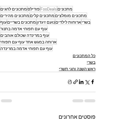
מתכונים
FooDeals
פודילס
מתכונים לחגים
מתכונים מומלצים
מתכונים קלים
מתכונים מהירים
בשרי
ארוחות לילדים
נועם זיגדון
מתכונים בשריים
עוף
עוף עם תפוחי אדמה בתנור
עוף במרינדה שכולם אוהבים
ארוחה במגש אחד עוף עם תפוחי
עוף עם תפוחי אדמה במרינדה
כל המתכונים
בשרי
ראש השנה וחגי תשרי
פוסטים אחרונים