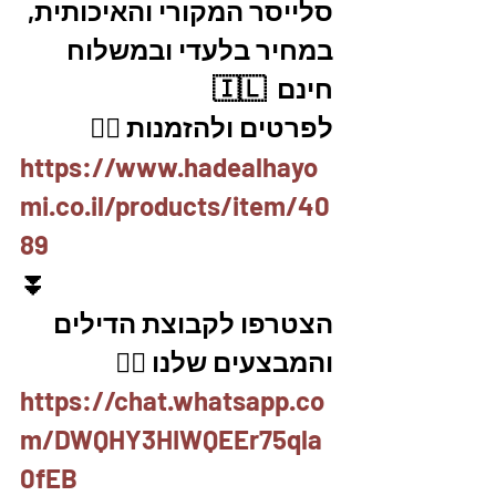
סלייסר המקורי והאיכותית, 
במחיר בלעדי ובמשלוח 
חינם  🇮🇱
לפרטים ולהזמנות 👇🏼
https://www.hadealhayo
mi.co.il/products/item/40
89
⏬
הצטרפו לקבוצת הדילים 
והמבצעים שלנו 👇🏽
https://chat.whatsapp.co
m/DWQHY3HIWQEEr75qla
0fEB