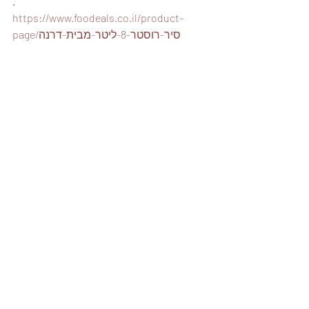
.
https://www.foodeals.co.il/product-
page/סיר-רוסטר-8-ליטר-מבית-דרנה