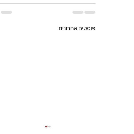
פוסטים אחרונים