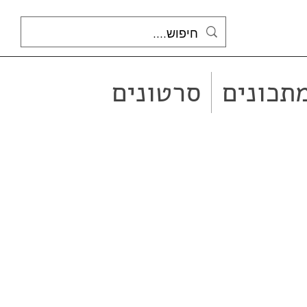
תכונים
סרטונים