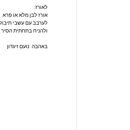
לאורז: 
אורז לבן מלא או פרא 
לערבב עם עשבי תיבול 
ולהניח בתחתית הסיר 
באהבה  נועם זיגדון 