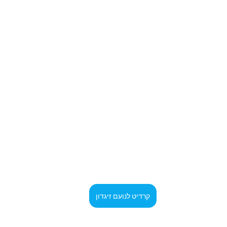
קרדיט לנועם זיגדון