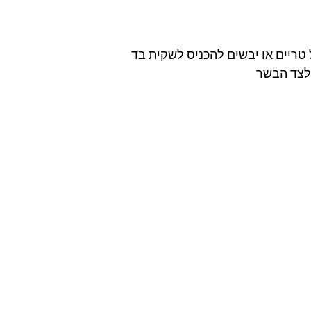
טריים או יבשים להכניס לשקית בד 
לצד הבשר  