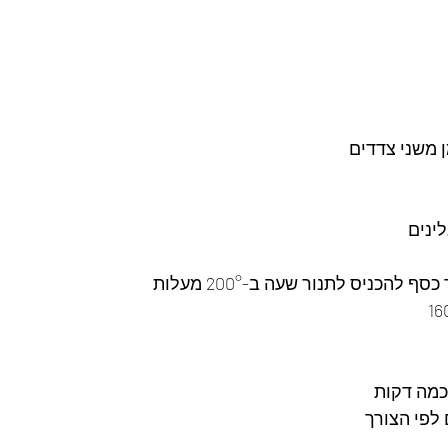
משני צדדים 
ינים 
 להכניס לתנור שעה ב-200° מעלות  
כמה דקות
לפי הצורך 