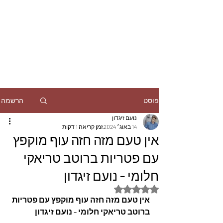
הרשמה
פוסט
נועם זיגדון
14 באוג׳ 2024
זמן קריאה 1 דקות
אין טעם מזה חזה עוף מוקפץ
עם פטריות ברוטב טריאקי
חלומי - נועם זיגדון
דירוג של NaN מתוך 5 כוכבים
אין טעם מזה חזה עוף מוקפץ עם פטריות 
ברוטב טריאקי חלומי - נועם זיגדון