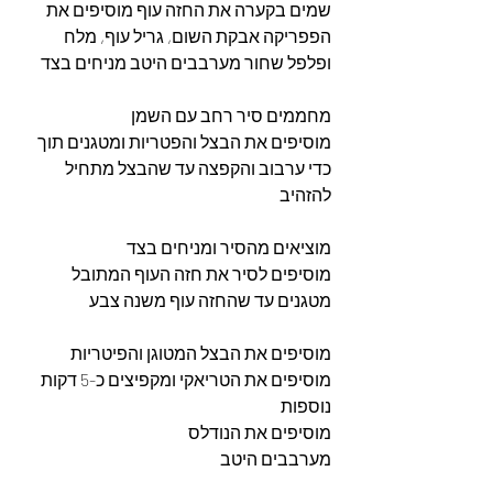
שמים בקערה את החזה עוף מוסיפים את 
הפפריקה אבקת השום, גריל עוף, מלח 
ופלפל שחור מערבבים היטב מניחים בצד 
מחממים סיר רחב עם השמן 
מוסיפים את הבצל והפטריות ומטגנים תוך 
כדי ערבוב והקפצה עד שהבצל מתחיל 
להזהיב
מוציאים מהסיר ומניחים בצד 
מוסיפים לסיר את חזה העוף המתובל 
מטגנים עד שהחזה עוף משנה צבע 
מוסיפים את הבצל המטוגן והפיטריות 
מוסיפים את הטריאקי ומקפיצים כ-5 דקות 
נוספות 
מוסיפים את הנודלס 
מערבבים היטב 