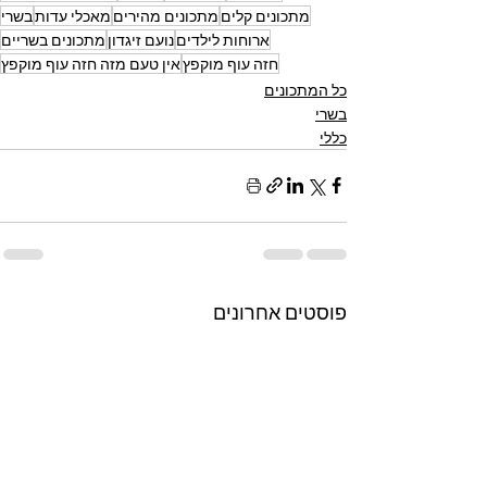
מתכונים קלים
מתכונים מהירים
מאכלי עדות
בשרי
ארוחות לילדים
נועם זיגדון
מתכונים בשריים
חזה עוף מוקפץ
אין טעם מזה חזה עוף מוקפץ
כל המתכונים
בשרי
כללי
פוסטים אחרונים