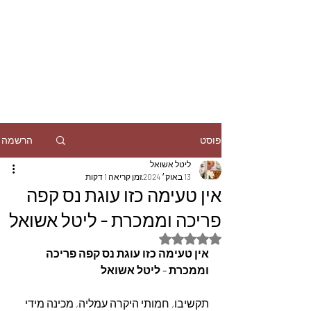
הרשמה
פוסט
ליטל אשואל
13 באוק׳ 2024
זמן קריאה 1 דקות
אין טעימה כזו עוגת נס קפה
פריכה וממכרת - ליטל אשואל
דירוג של NaN מתוך 5 כוכבים
אין טעימה כזו עוגת נס קפה פריכה 
וממכרת - ליטל אשואל
תקשיבו, חמותי היקרה עמליה, מכינה מידי 