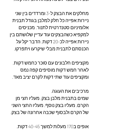
מחלקים את הבצק ל-3 ומרדדים בין שני 
ניירות אפייה כל חלק למלבן בגודל תבנית 
אלומיניום סטנדרטית לתנור. מכניסים 
למקפיא כשהבצקים עוד עדיין שלושתם בין 
ניירות אפייה לכ-20 דקות. הדבר יקל על 
הכנסתם לתבנית מבלי שיקרעו ויתפרקו.
מקציפים חלבונים עם סוכר כחמש דקות, 
לאחר חמש דקות מוסיפים קפה נמס 
ומקציפים עוד שתי דקות לקרם יציב מאד.
מרכיבים את העוגה.
שמים בתבנית מלבן בצק, מעליו חצי מן 
הקרם, מעליו בצק נוסף, מעליו החצי השני 
של הקרם ולבסוף שכבה אחרונה של בצק.
אופים ב170 מעלות למשך 40-45 דקות.