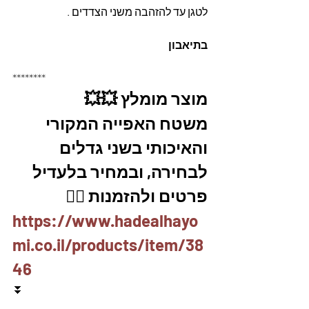
לטגן עד להזהבה משני הצדדים .
בתיאבון
********
מוצר מומלץ 💥💥
משטח האפייה המקורי 
והאיכותי בשני גדלים 
לבחירה, ובמחיר בלעדיל
פרטים ולהזמנות 👇🏼
https://www.hadealhayo
mi.co.il/products/item/38
46
⏬