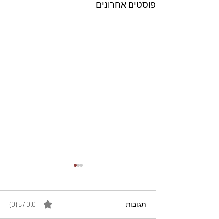
פוסטים אחרונים
תגובות
0.0 / 5 ‏(0)