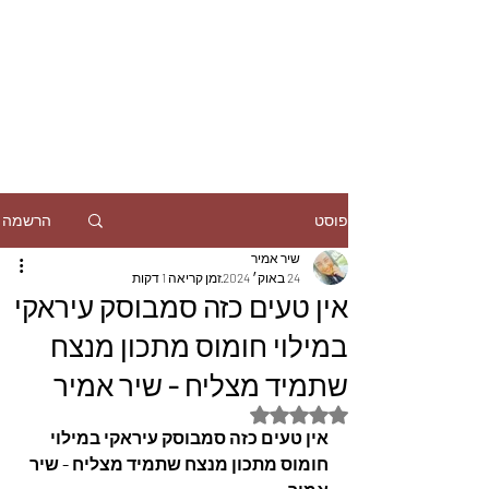
הרשמה
פוסט
שיר אמיר
24 באוק׳ 2024
זמן קריאה 1 דקות
אין טעים כזה סמבוסק עיראקי
במילוי חומוס מתכון מנצח
שתמיד מצליח - שיר אמיר
דירוג של NaN מתוך 5 כוכבים
אין טעים כזה סמבוסק עיראקי במילוי 
חומוס מתכון מנצח שתמיד מצליח - שיר 