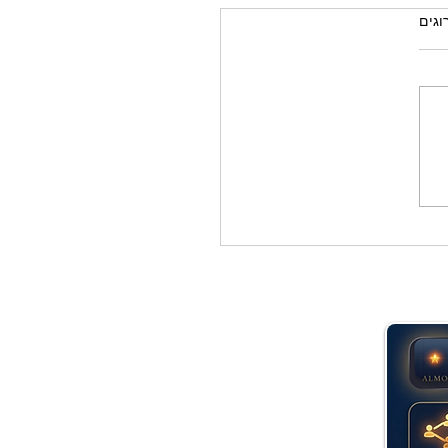
רוגים