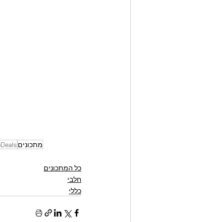
מתכונים
Deals
כל המתכונים
חלבי
כללי