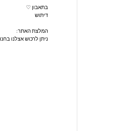
בתאבון ♡
דיתוש
המלצת האתר: 
ניתן לרכוש אצלנו בחנות האתר את מאר