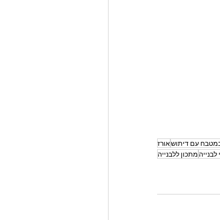
מטבח עם דיתוש
אורז
 לבנייה
מתכון ללבנייה