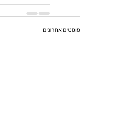
פוסטים אחרונים