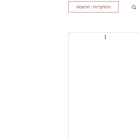
התחברות / הרשמה