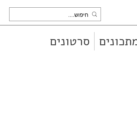
תכונים
סרטונים