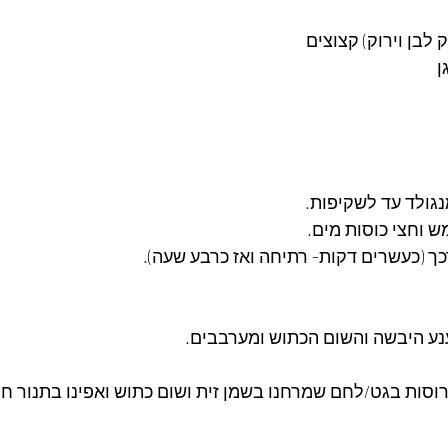
נגולד עד לשקיפות.
ש וחצי כוסות מים.
 (כעשרים דקות- רתיחה ואז כרבע שעה).
נע היבשה והשום הכתוש ומערבבים.
רוסות בגט/לחם שמרחנו בשמן זית ושום כתוש ואפינו בתנור ח