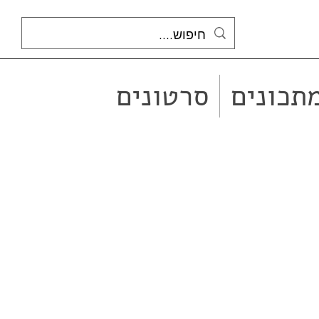
תכונים
סרטונים