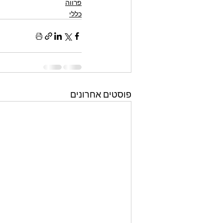
פרווה
כללי
פוסטים אחרונים