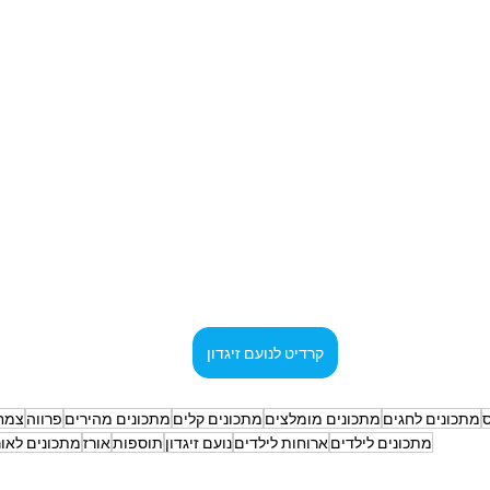
קרדיט לנועם זיגדון
ס
מתכונים לחגים
מתכונים מומלצים
מתכונים קלים
מתכונים מהירים
פרווה
צמחו
מתכונים לילדים
ארוחות לילדים
נועם זיגדון
תוספות
אורז
מתכונים לאור