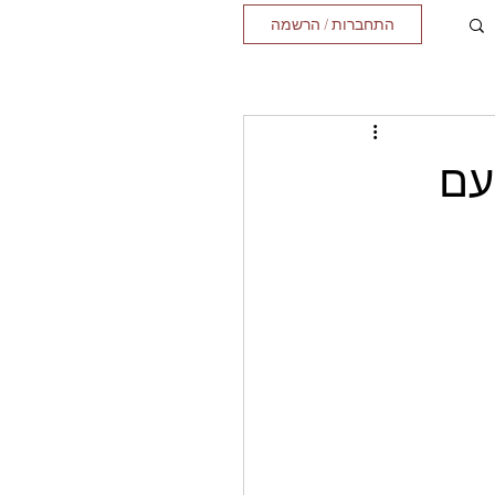
התחברות / הרשמה
עם