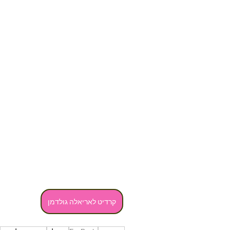
קרדיט לאריאלה גולדמן