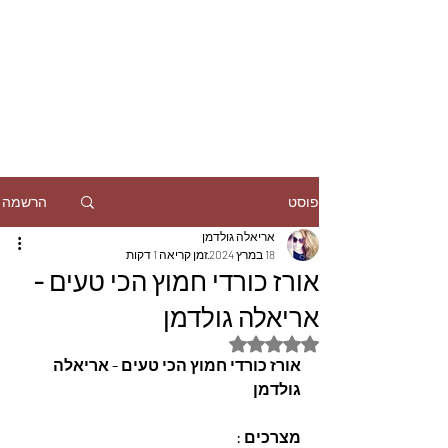
הרשמה
פוסט
אריאלה גולדמן
18 במרץ 2024
זמן קריאה 1 דקות
אורז כורדי חמוץ הכי טעים -
אריאלה גולדמן
דירוג של NaN מתוך 5 כוכבים
אורז כורדי חמוץ הכי טעים - אריאלה 
גולדמן
מצרכים :