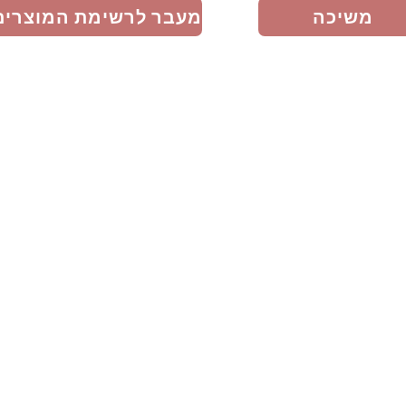
משיכה
מעבר לרשימת המוצרים