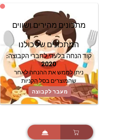
מתכונים מהירים ושווים
-
המתכונים של כולנו
קוד הנחה בלעדי לחברי הקבוצה:
2020
ניתן לממש את ההנחה לאחר
שהמוצרים בסל הקניות
מעבר לקבוצה