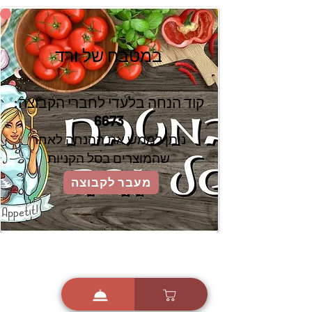
במטבח של ורד
קוד הנחה בלעדי לחברי הקבוצה:
6673
ניתן לממש את ההנחה לאחר
שהמוצרים בסל הקניות
מעבר לקבוצה