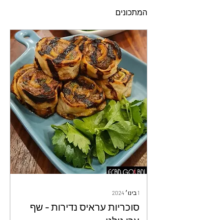
המתכונים
1 בינו׳ 2024
סוכריות עראיס נדירות - שף