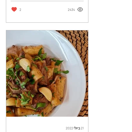
2
2434
21 ביולי 2022