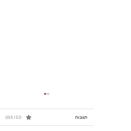
תגובות
0.0 / 5 ‏(0)