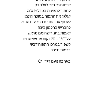
לפתוח כל חלק לעלה דק
לחתוך לרצועות בגודל ½ ס"מ 
לגלגל את התפוח בסוכר וקינמון 
לעטוף את התפוח ברצועות הבצק 
להבריש בחלמון ביצה 
לאפות בתנור שחומם מראש 
על 180° כ-20 דקות עד שמשחים 
לשפוך במרכז התפוח דבש 
בכמות נדיבה 
באהבה נועם זיגדון 💞