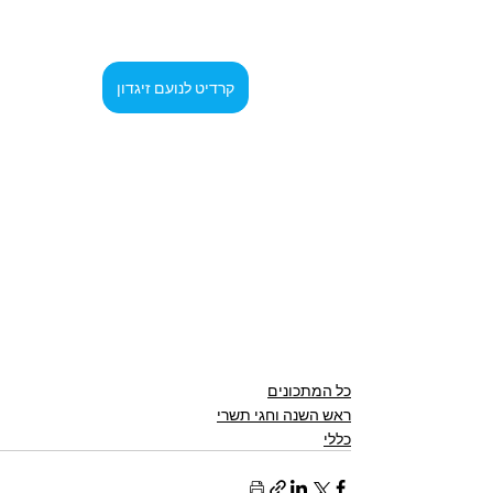
קרדיט לנועם זיגדון
כל המתכונים
ראש השנה וחגי תשרי
כללי