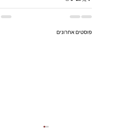
פוסטים אחרונים