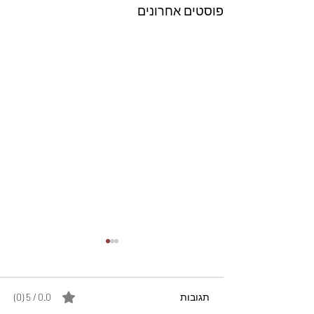
פוסטים אחרונים
תגובות
0.0 / 5 ‏(0)