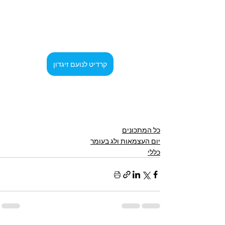
קרדיט לנועם זיגדון
כל המתכונים
יום העצמאות ולג בעומר
כללי