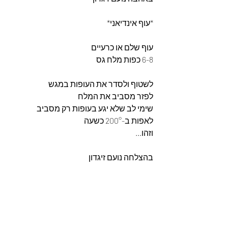
*עוף אינדיאני*
עוף שלם או כרעיים
6-8 כפות מלח גס
לשטוף ולסדר את העופות במגש
לפזר מסביב את המלח
שימי לב שלא יגע בעופות רק מסביב
לאפות ב-200° כשעה
וזהו...
בהצלחה נועם זיגדון 