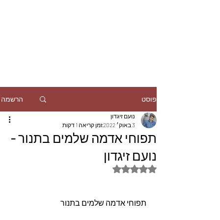
הרשמה
פוסט
נועם זיגדון
3 באוק׳ 2022
זמן קריאה 1 דקות
תפוחי אדמה שלמים בתנור -
נועם זיגדון
דירוג של NaN מתוך 5 כוכבים
 תפוחי אדמה שלמים בתנור