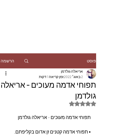
הרשמה
פוסט
אריאלה גולדמן
2 באוג׳ 2022
זמן קריאה 1 דקות
תפוחי אדמה מעוכים - אריאלה
גולדמן
דירוג של NaN מתוך 5 כוכבים
תפוחי אדמה מעוכים - אריאלה גולדמן
▪︎ תפוחי אדמה קטנים זן אדום בקליפתם.