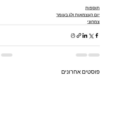
תוספות
יום העצמאות ולג בעומר
צמחוני
פוסטים אחרונים