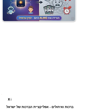
i
X
ברכות ואיחולים - אפליקציית הברכות של ישראל