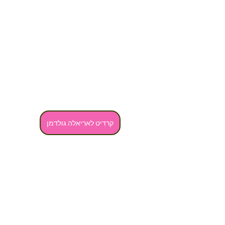
קרדיט לאריאלה גולדמן