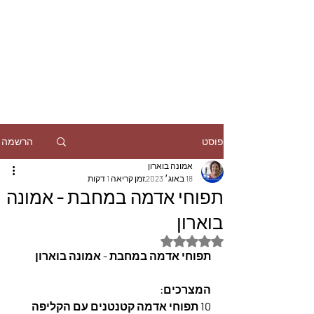
הרשמה
פוסט
אמונה בוארון
18 באוג׳ 2023
זמן קריאה 1 דקות
תפוחי אדמה במחבת - אמונה
בוארון
דירוג של NaN מתוך 5 כוכבים
תפוחי אדמה במחבת - אמונה בוארון
המצרכים: 
10 תפוחי אדמה קטנטנים עם הקליפה 