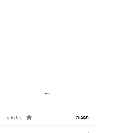
תגובות
0.0 / 5 ‏(0)