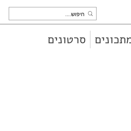
תכונים
סרטונים