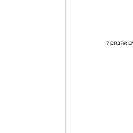
ים אהבתם ? 