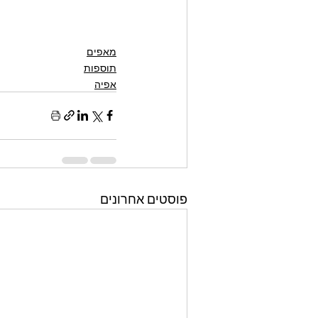
מאפים
תוספות
אפיה
פוסטים אחרונים