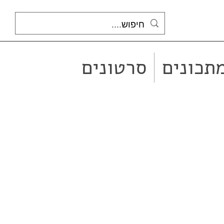
תכונים
סרטונים