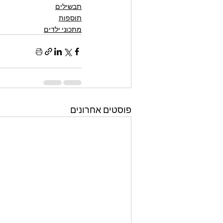
תבשילים
תוספות
מתכוני ילדים
פוסטים אחרונים