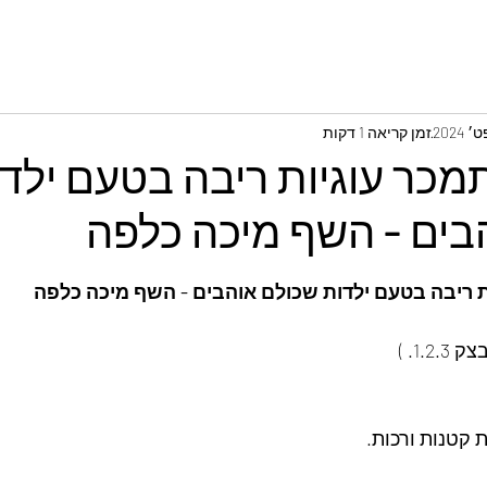
זמן קריאה 1 דקות
מכר עוגיות ריבה בטעם ילד
בים - השף מיכה כלפה
ת ריבה בטעם ילדות שכולם אוהבים - השף מיכה כלפה
1.. )