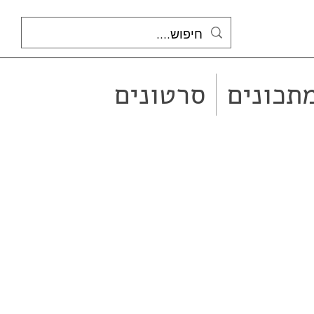
תכונים
סרטונים