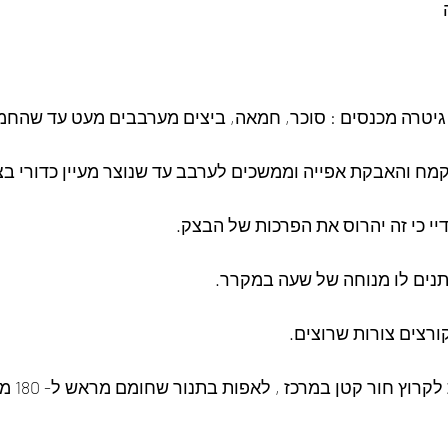
ו גיטרה מכנסים : סוכר, חמאה, ביצים מערבבים מעט עד שהחמ
קמח והאבקת אפייה וממשכים לערבב עד שנוצר מעיין כדורי בצ