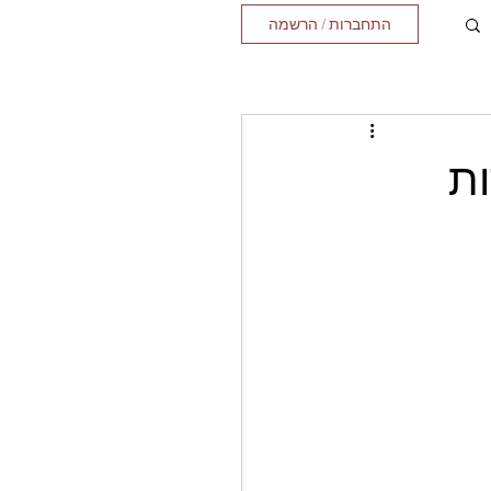
התחברות / הרשמה
ות