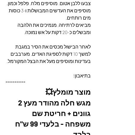
צבעו ללבן אטום. מוסיפים מלח, פלפל וכמון. 
מוסיפים את העדשים המבושלות ו-3 כוסות 
מים רותחים. 
מביאים לרתיחה, מנמיכים את הלהבה 
ומבשלים כ-20 דקות על אש נמוכה.  
לאחר הבישול מכסים את הסיר במגבת 
למשך 10 דקות לספיגת האדים. מערבבים 
בעדינות ומוסיפים מעל את הבצל המקורמל.
בתיאבון!
***********
מוצר מומלץ💥
מגש חלה מהודר מעץ 2 
גוונים + חריטת שם 
משפחה - בלעדי 99 ש"ח 
בלבד