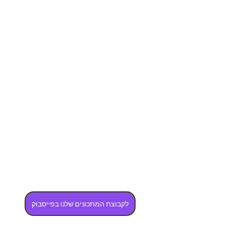
לקבוצת המתכונים שלנו בפייסבוק