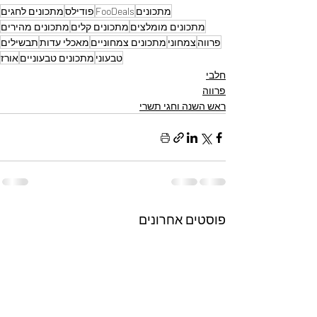
מתכונים
FooDeals
פודילס
מתכונים לחגים
מתכונים מומלצים
מתכונים קלים
מתכונים מהירים
פרווה
צמחוני
מתכונים צמחוניים
מאכלי עדות
תבשילים
טבעוני
מתכונים טבעוניים
אורז
חלבי
פרווה
ראש השנה וחגי תשרי
פוסטים אחרונים