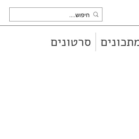
תכונים
סרטונים