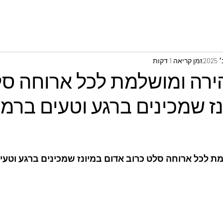
זמן קריאה 1 דקות
רה ומושלמת לכל ארוחה סל
ז שמכינים ברגע וטעים ברמו
 לכל ארוחה סלט כרוב אדום במיונז שמכינים ברגע וטעים