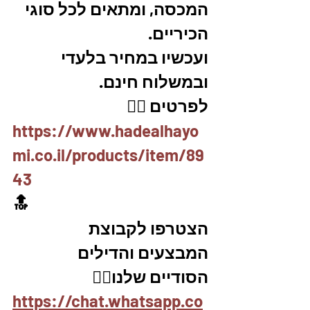
המכסה, ומתאים לכל סוגי 
הכיריים. 
ועכשיו במחיר בלעדי 
ובמשלוח חינם. 
לפרטים 👇🏼
https://www.hadealhayo
mi.co.il/products/item/89
43
🔝
הצטרפו לקבוצת 
המבצעים והדילים 
הסודיים שלנו👇🏼
https://chat.whatsapp.co