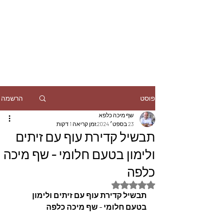
הרשמה
פוסט
שף מיכה כלפא
23 בספט׳ 2024
זמן קריאה 1 דקות
תבשיל קדירת עוף עם זיתים
ולימון בטעם חלומי - שף מיכה
כלפה
דירוג של NaN מתוך 5 כוכבים
תבשיל קדירת עוף עם זיתים ולימון 
בטעם חלומי - שף מיכה כלפה