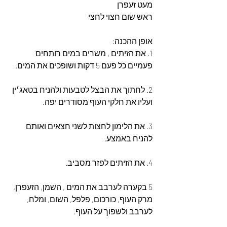
מעט זעפרן
ראש שום חצוי לחצי
אופן ההכנה:
1. את הזיתים , משרים במים רותחים 
פעמיים כל פעם 5 דקות ושופכים את המים. 
2. לחתוך את הבצל לטבעות ולהניח בטאג׳ין 
ועליו את חלקי העוף מסודרים יפה. 
3. את הלימון לחצות לשני חצאים ואותם 
להניח באמצע. 
4. את הזיתים לפזר מסביב.
5 בקערה לערבב את המים , השמן, הזעפרן, 
מרק העוף, כורכום, פלפל, השום, ומלח, 
לערבב ולשפוך על העוף.