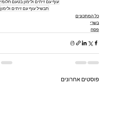
עוף עם זיתים ולימון בטעם חלומי
תבשיל עוף עם זיתים ולימון
כל המתכונים
בשרי
פסח
פוסטים אחרונים