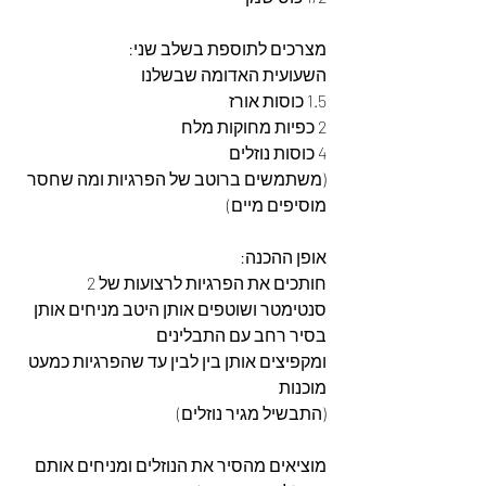
מצרכים לתוספת בשלב שני: 
השעועית האדומה שבשלנו
1.5 כוסות אורז
2 כפיות מחוקות מלח 
4 כוסות נוזלים
(משתמשים ברוטב של הפרגיות ומה שחסר 
מוסיפים מיים)
אופן ההכנה: 
חותכים את הפרגיות לרצועות של 2 
סנטימטר ושוטפים אותן היטב מניחים אותן 
בסיר רחב עם התבלינים
ומקפיצים אותן בין לבין עד שהפרגיות כמעט 
מוכנות
(התבשיל מגיר נוזלים)
מוציאים מהסיר את הנוזלים ומניחים אותם 