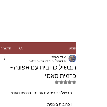
הרשמה
פוסט
כרמית סאסי
16 באפר׳ 2023
זמן קריאה 1 דקות
תבשיל כרובית עם אפונה -
כרמית סאסי
דירוג של NaN מתוך 5 כוכבים
תבשיל כרובית עם אפונה - כרמית סאסי
1 כרובית בינונית 