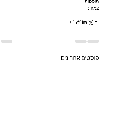
תוספות
צמחוני
פוסטים אחרונים