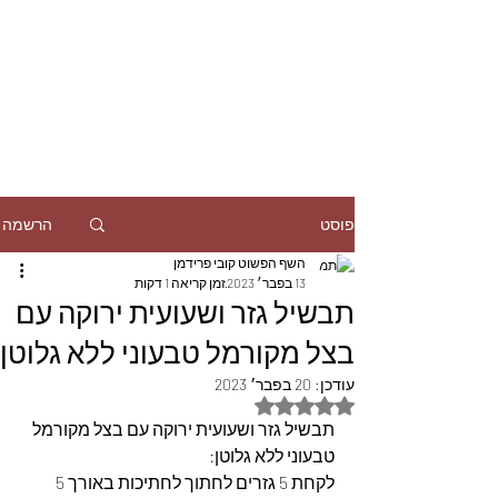
הרשמה
פוסט
השף הפשוט קובי פרידמן
13 בפבר׳ 2023
זמן קריאה 1 דקות
תבשיל גזר ושעועית ירוקה עם
בצל מקורמל טבעוני ללא גלוטן
עודכן:
20 בפבר׳ 2023
דירוג של NaN מתוך 5 כוכבים
תבשיל גזר ושעועית ירוקה עם בצל מקורמל 
טבעוני ללא גלוטן:
לקחת 5 גזרים לחתוך לחתיכות באורך 5 