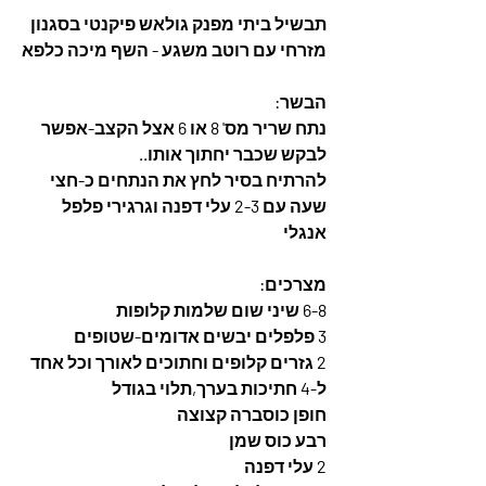
תבשיל ביתי מפנק גולאש פיקנטי בסגנון 
מזרחי עם רוטב משגע - השף מיכה כלפא
הבשר:
נתח שריר מס' 8 או 6 אצל הקצב-אפשר 
לבקש שכבר יחתוך אותו..
להרתיח בסיר לחץ את הנתחים כ-חצי 
שעה עם 2-3 עלי דפנה וגרגירי פלפל 
אנגלי
מצרכים:
6-8 שיני שום שלמות קלופות
3 פלפלים יבשים אדומים-שטופים 
2 גזרים קלופים וחתוכים לאורך וכל אחד 
ל-4 חתיכות בערך,תלוי בגודל
חופן כוסברה קצוצה
רבע כוס שמן
2 עלי דפנה