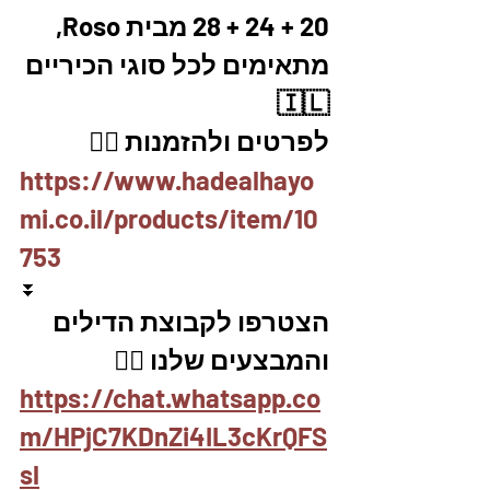
20 + 24 + 28 מבית Roso, 
מתאימים לכל סוגי הכיריים 
🇮🇱
לפרטים ולהזמנות 👇🏼
https://www.hadealhayo
mi.co.il/products/item/10
753
⏬
הצטרפו לקבוצת הדילים 
והמבצעים שלנו 👇🏽
https://chat.whatsapp.co
m/HPjC7KDnZi4IL3cKrQFS
sl