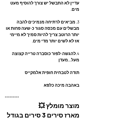
עדיין לא התבשל יש צורך להוסיף מעט 
מים.
3. מביאים לרתיחה מנמיכים להבה 
מבשלים עם מכסה סגור כ-שעה פחות או 
יותר הרוטב צריך להיות סמיך לא מיימי 
אז לא לשים יותר מדי מים.
4.להגשה-לפזר כוסברה טרייה קצוצה 
מעל...מעדן
תודה לטבחית חופית אלמקייס
באהבה מיכה כלפא
*********
מוצר מומלץ 💥
מארז סירים 3 סירים בגודל 