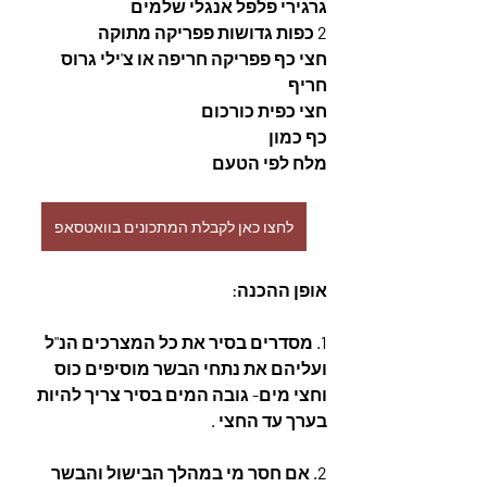
גרגירי פלפל אנגלי שלמים
2 כפות גדושות פפריקה מתוקה
חצי כף פפריקה חריפה או צ'ילי גרוס 
חריף
חצי כפית כורכום
כף כמון
מלח לפי הטעם
לחצו כאן לקבלת המתכונים בוואטסאפ
אופן ההכנה:
1. מסדרים בסיר את כל המצרכים הנ"ל 
ועליהם את נתחי הבשר מוסיפים כוס 
וחצי מים- גובה המים בסיר צריך להיות 
בערך עד החצי .
2. אם חסר מי במהלך הבישול והבשר 