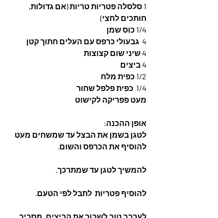
1 סלסלה פטריות טריות (אם גדולות, 
חותכים לחצי) 
1/4 כוס שמן
4  גבעולי כרפס עם העלים חתוך קטן
4 שיני שום קצוצות
4 ביצים
1/2 כפית מלח
1/4  כפית פלפל שחור
מעט פפריקה לקישוט
אופן ההכנה: 
לטגן בשמן את הבצל עד שמשחים מעט 
להוסיף את הכרפס והשום. 
להמשיך לטגן עד שמתרכך. 
להוסיף פטריות  לתבל לפי הטעם. 
לערבב טוב לשבור את הביצים, מסביב, 