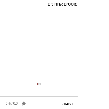
פוסטים אחרונים
תגובות
0.0 / 5 ‏(0)