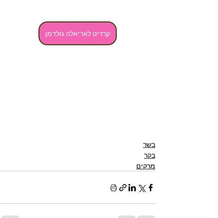
קרדיט לאריאלה גולדמן
בשר
בקר
מרקים