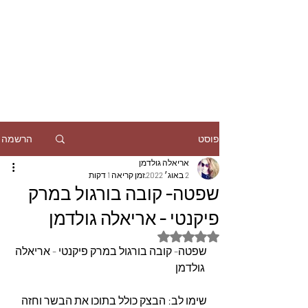
הרשמה
פוסט
אריאלה גולדמן
2 באוג׳ 2022
זמן קריאה 1 דקות
שפטה- קובה בורגול במרק
פיקנטי - אריאלה גולדמן
דירוג של NaN מתוך 5 כוכבים
שפטה- קובה בורגול במרק פיקנטי - אריאלה 
 גולדמן
שימו לב: הבצק כולל בתוכו את הבשר וחזה 