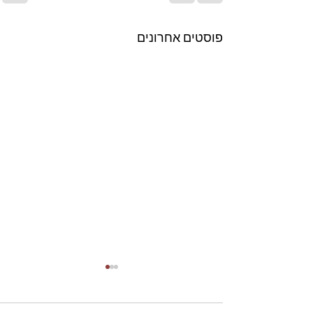
פוסטים אחרונים