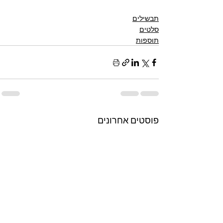
תבשילים
סלטים
תוספות
פוסטים אחרונים