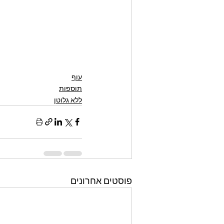
עוף
תוספות
ללא גלוטן
פוסטים אחרונים