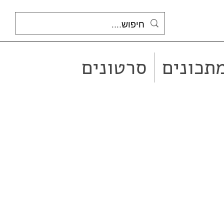
תכונים
סרטונים