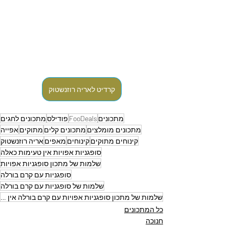
קרדיט לאריה רוזנשטוק
מתכונים
FooDeals
פודילס
מתכונים לחגים
מתכונים מומלצים
מתכונים קלים
מתוקים
אפייה
קינוחים מתוקים
קינוחים
מאפים
אריה רוזנשטוק
סופגניות אפויות אין טעימות כאלה
שלמות של מתכון סופגניות אפויות
סופגניות עם קרם בורלה
שלמות של סופגניות עם קרם בורלה
שלמות של מתכון סופגניות אפויות עם קרם בורלה אין טעימות כאלה - אריה רוזנשטוק
כל המתכונים
חנוכה