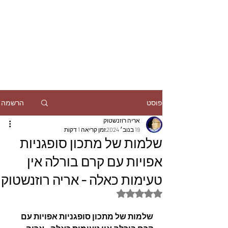
הרשמה
פוסט
אריה רוזנשטוק
19 בנוב׳ 2024
זמן קריאה 1 דקות
שלמות של מתכון סופגניות
אפויות עם קרם בורלה אין
טעימות כאלה - אריה רוזנשטוק
דירוג של NaN מתוך 5 כוכבים
שלמות של מתכון סופגניות אפויות עם 