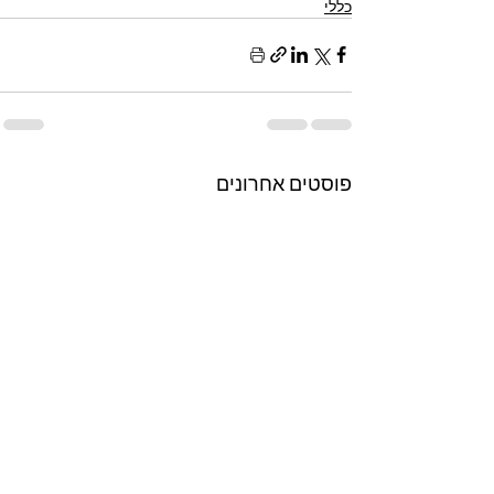
כללי
פוסטים אחרונים