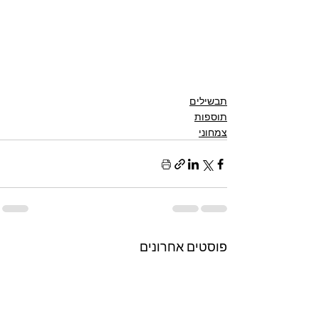
תבשילים
תוספות
צמחוני
פוסטים אחרונים