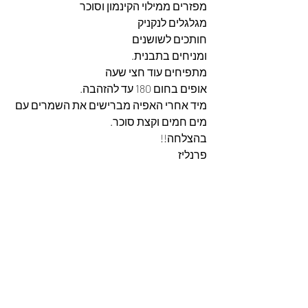
מפזרים ממילוי הקינמון וסוכר
מגלגלים לנקניק
חותכים לשושנים
ומניחים בתבנית.
מתפיחים עוד חצי שעה
אופים בחום 180 עד להזהבה.
מיד אחרי האפיה מברישים את השמרים עם 
מים חמים וקצת סוכר.
בהצלחה!!
פרנליז