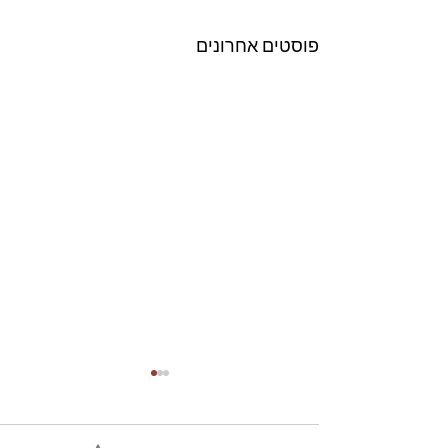
פוסטים אחרונים