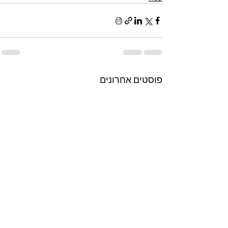
פוסטים אחרונים