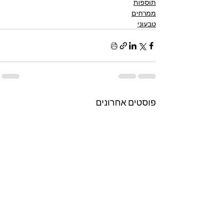
תוספות
ממרחים
טבעוני
פוסטים אחרונים