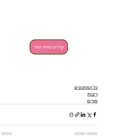
קרדיט לאתי זוהר
כל המתכונים
ריבות
פורים