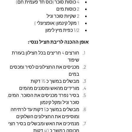
4 כוסות סוכר (כוס חד פעמית חם)
2 כוסות מים
2 שקיות סוכר וניל
1 מקל קינמון (אופציונלי )
1/2 כפית מיץ לימון
אופן ההכנה לריבת חציל ננסי:
חורצים 4 חריצים בכל חצילון בעזרת 
שיפוד
מכניסים את החצילונים לסיר ומכסים 
במים
מבשלים במשך כ 15 דקות
מורידים מהאש ומסננים מהמים
בסיר נפרד מכניסים את הסוכר, המים, 
סוכר וניל ומקל קינמון
מבשלים במשך כ5 דקות עד לרתיחה 
ומוסיפים את החצילונים השלוקים
מנמיכים את האש ומבשלים בסיר חצי 
מכוסה במשך כ 40 דקות