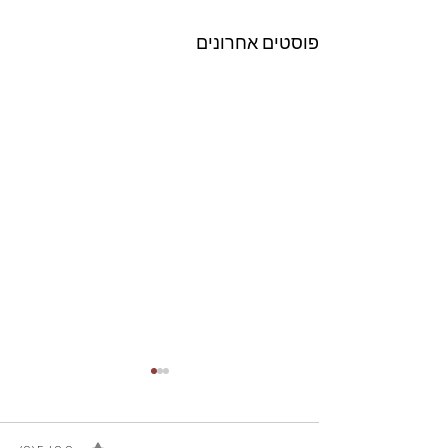
פוסטים אחרונים