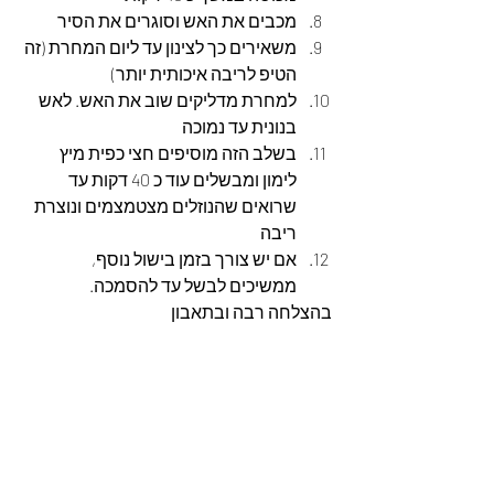
מכבים את האש וסוגרים את הסיר
משאירים כך לצינון עד ליום המחרת (זה 
הטיפ לריבה איכותית יותר)
למחרת מדליקים שוב את האש. לאש 
בנונית עד נמוכה
בשלב הזה מוסיפים חצי כפית מיץ 
לימון ומבשלים עוד כ 40 דקות עד 
שרואים שהנוזלים מצטמצמים ונוצרת 
ריבה
אם יש צורך בזמן בישול נוסף, 
ממשיכים לבשל עד להסמכה.
בהצלחה רבה ובתאבון