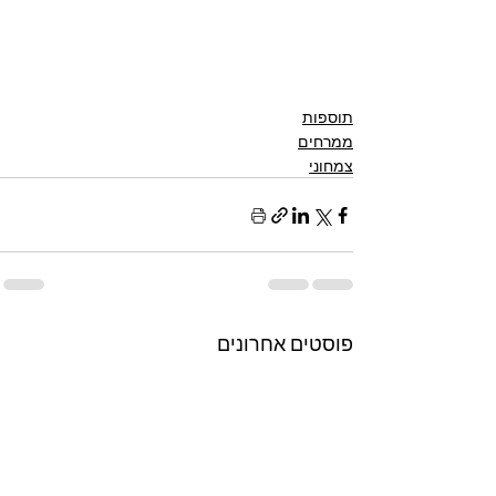
תוספות
ממרחים
צמחוני
פוסטים אחרונים