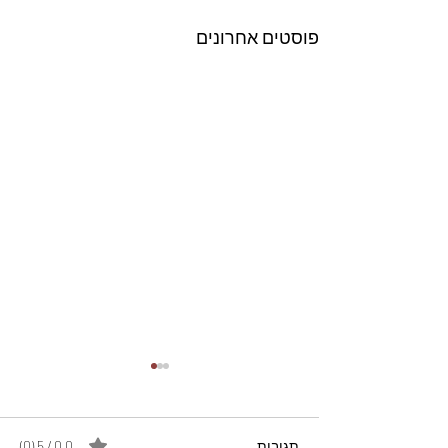
פוסטים אחרונים
תגובות
0.0 / 5 ‏(0)