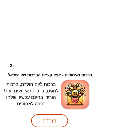
i
X
ברכות ואיחולים - אפליקציית הברכות של ישראל
ברכות ליום הולדת, ברכות
לחגים, ברכות לאירועים ועוד!
הורידו בחינם עכשיו ושלחו
ברכה לאהובים
הורדה