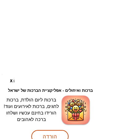
i
X
ברכות ואיחולים - אפליקציית הברכות של ישראל
ברכות ליום הולדת, ברכות
לחגים, ברכות לאירועים ועוד!
הורידו בחינם עכשיו ושלחו
ברכה לאהובים
הורדה