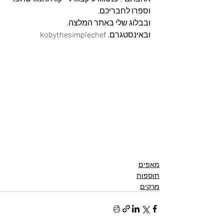
וספרו לחבריכם. 
ובבלוג שלי באתר המלצה. 
ובאינסטגרם. kobythesimplechef
מאפים
תוספות
מרקים