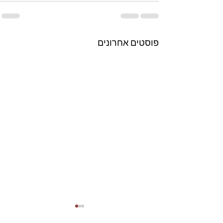
פוסטים אחרונים