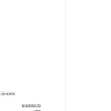
מתכונים
ls
כל המתכונים
חלבי