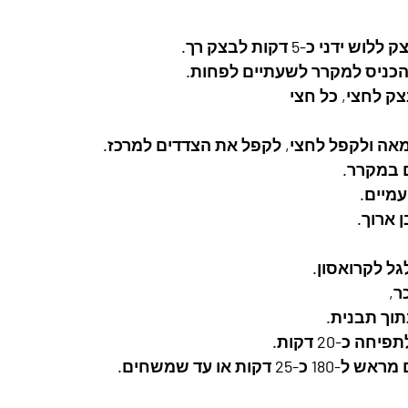
י כ-5 דקות לבצק רך. 
ק לחצי, כל חצי
אה ולקפל לחצי, לקפל את הצדדים למרכז. 
 במקרר. 
מיים. 
ארוך. 
ל לקרואסון. 
ר,
תוך תבנית. 
כ-20 דקות. 
ות או עד שמשחים. 