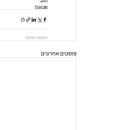
שבועות
פוסטים אחרונים