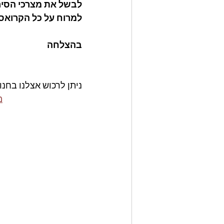
לבשל את מצרכי הסירופ 10 דקות או עד שמסמי
למרוח על כל הקרואסו
בהצלחה
ניתן לרכוש אצלנו בחנו
ge