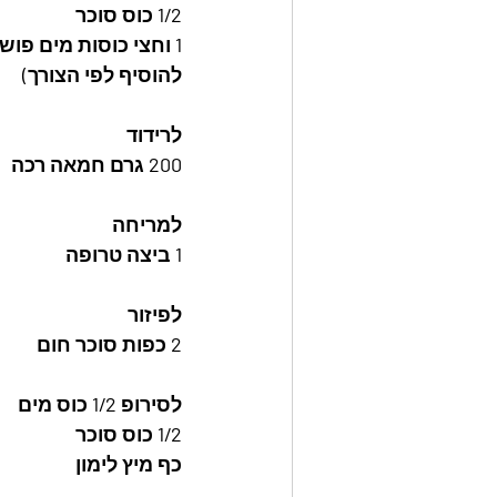
1/2 כוס סוכר
1 וחצי כוסות מים פושרים (אפשר
להוסיף לפי הצורך) 
לרידוד
200 גרם חמאה רכה
למריחה
1 ביצה טרופה
לפיזור
2 כפות סוכר חום
לסירופ 1/2 כוס מים
1/2 כוס סוכר
כף מיץ לימון