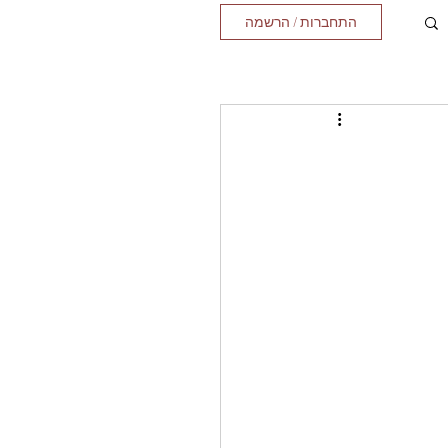
התחברות / הרשמה