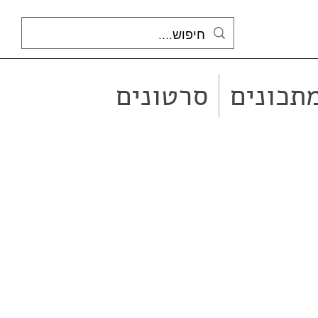
תכונים
סרטונים