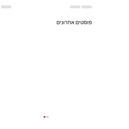
פוסטים אחרונים