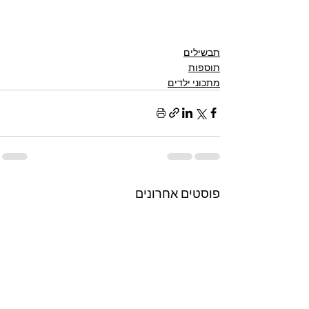
תבשילים
תוספות
מתכוני ילדים
פוסטים אחרונים