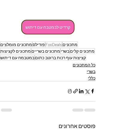
קרדיט לבמטבח עם דיתוש
מתכונים
FooDeals
פודילס
מתכונים מומלצים
מתכונים קלים
בשרי
מתכונים בשריים
מתכונים לקציצות
קציצות עוף רכות ברוטב כתום
במטבמח עם דיתוש
כל המתכונים
בשרי
כללי
פוסטים אחרונים