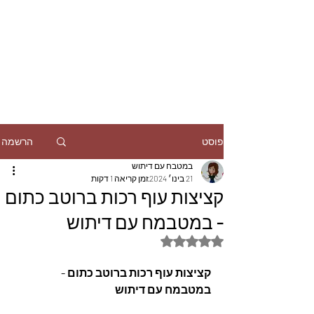
הרשמה
פוסט
במטבח עם דיתוש
21 בינו׳ 2024
זמן קריאה 1 דקות
קציצות עוף רכות ברוטב כתום
- במטבמח עם דיתוש
דירוג של NaN מתוך 5 כוכבים
קציצות עוף רכות ברוטב כתום - 
במטבמח עם דיתוש