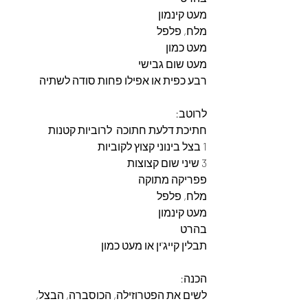
מעט קינמון
מלח, פלפל
מעט כמון
מעט שום גבישי
רבע כפית או אפילו פחות סודה לשתיה
לרוטב:
חתיכת דלעת חתוכה  לרוביות קטנות
1 בצל בינוני קצוץ לקוביות
3 שיני שום קצוצות
פפריקה מתוקה
מלח, פלפל
מעט קינמון
בהרט
תבלין קייג'ין או מעט כמון
הכנה:
לשים את הפטרוזילה, הכוסברה, הבצל, 