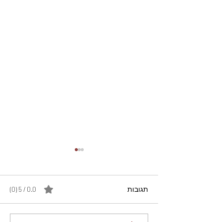
תגובות
0.0 / 5 ‏(0)