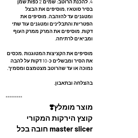
4. להכנת הרוטב: שמים 2 כפות שמן 
בסיר סוטא'ז ,מוסיפים את הבצל 
ומטגנים עד להזהבה, מוסיפים את 
הפטריות והתבלינים ומטגנים עוד שתי 
דקות, מוסיפים את המרק ממרק העוף 
ומביאים לרתיחה.
מוסיפים את הקציצות המטוגנות ,מכסים 
את הסיר ומבשלים כ-10 דקות על להבה 
נמוכה או עד שהרוטב מצטמצם ומסמיך.
בהצלחה ובתאבון.
*********
מוצר מומלץ❣️
קוצץ הירקות המקורי 
master slicer חובה בכל 