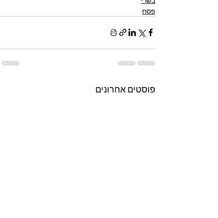
בשרי
פסח
פוסטים אחרונים