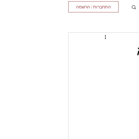
התחברות / הרשמה