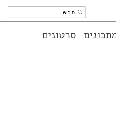
תכונים
סרטונים