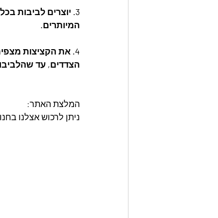
3. יוצרים לביבות בכל
המיותרים.
4. את הקציצות מצפי
הצדדים, עד שהלביבות
המלצת האתר: 
ניתן לרכוש אצלנו בחנות האתר את מאר