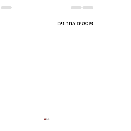
פוסטים אחרונים